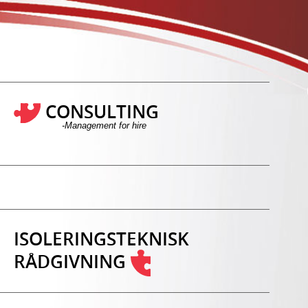
CONSULTING
-Management for hire
ISOLERINGSTEKNISK
RÅDGIVNING