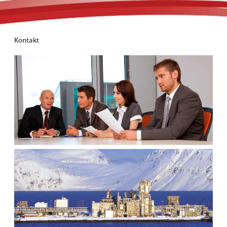
Kontakt