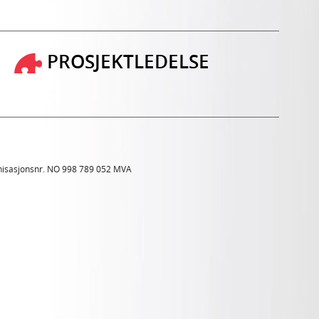
PROSJEKTLEDELSE
isasjonsnr. NO 998 789 052 MVA